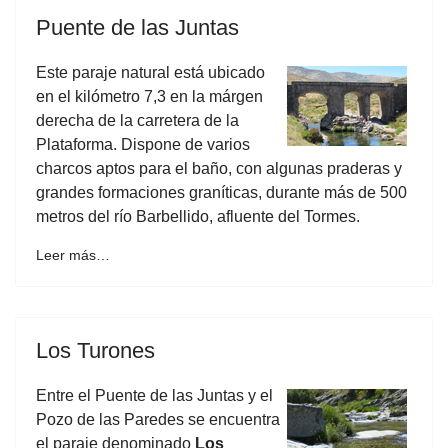
Puente de las Juntas
Este paraje natural está ubicado
en el kilómetro 7,3 en la márgen
derecha de la carretera de la
Plataforma. Dispone de varios
charcos aptos para el baño, con algunas praderas y
grandes formaciones graníticas, durante más de 500
metros del río Barbellido, afluente del Tormes.
Leer más…
Los Turones
Entre el Puente de las Juntas y el
Pozo de las Paredes se encuentra
el paraje denominado
Los