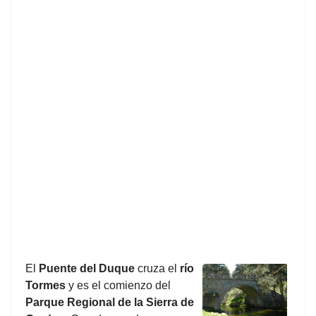
El
Puente del Duque
cruza el
río
Tormes
y es el comienzo del
Parque Regional de la Sierra de