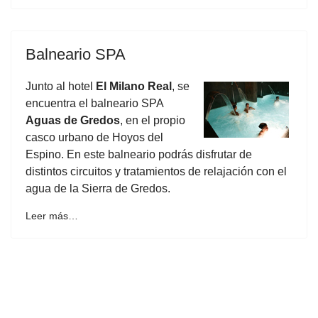
Balneario SPA
Junto al hotel
El Milano Real
, se
encuentra el balneario SPA
Aguas de Gredos
, en el propio
casco urbano de Hoyos del
Espino. En este balneario podrás disfrutar de
distintos circuitos y tratamientos de relajación con el
agua de la Sierra de Gredos.
Leer más…