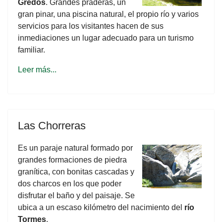
Gredos
. Grandes praderas, un
gran pinar, una piscina natural, el propio río y varios
servicios para los visitantes hacen de sus
inmediaciones un lugar adecuado para un turismo
familiar.
Leer más...
Las Chorreras
Es un paraje natural formado por
grandes formaciones de piedra
granítica, con bonitas cascadas y
dos charcos en los que poder
disfrutar el baño y del paisaje. Se
ubica a un escaso kilómetro del nacimiento del
río
Tormes
.