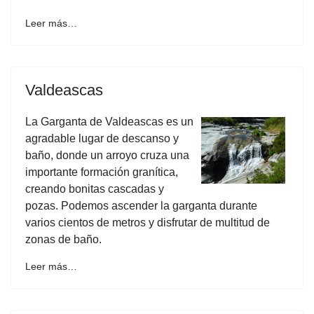
Leer más…
Valdeascas
La Garganta de Valdeascas es un
agradable lugar de descanso y
baño, donde un arroyo cruza una
importante formación granítica,
creando bonitas cascadas y
pozas. Podemos ascender la garganta durante
varios cientos de metros y disfrutar de multitud de
zonas de baño.
Leer más…