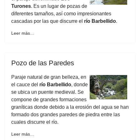
Turones
. Es un lugar de pozas de
diferentes tamaños, así como impresionantes
cascadas por las que discurre el
río Barbellido
.
Leer más…
Pozo de las Paredes
Paraje natural de gran belleza, en
el cauce del
río Barbellido
, donde
se ubica un puente medieval. Se
compone de grandes formaciones
graníticas donde debido a la erosión del agua se han
formado dos grandes paredes de piedra entre las
cuales discurre el río.
Leer más…