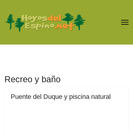
Recreo y baño
Puente del Duque y piscina natural