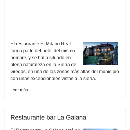
El restaurante El Milano Real
forma parte del hotel del mismo
nombre, y se halla situado en
plena naturaleza en la Sierra de
Gredos, en una de las zonas más altas del municipio
con unas excepcionales vistas a la sierra.
Leer más…
Restaurante bar La Galana