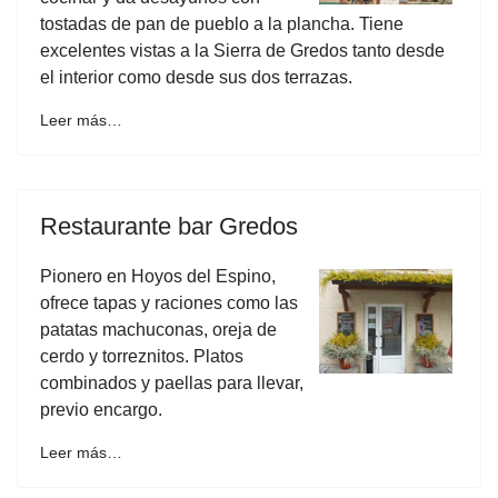
tostadas de pan de pueblo a la plancha. Tiene
excelentes vistas a la Sierra de Gredos tanto desde
el interior como desde sus dos terrazas.
Leer más…
Restaurante bar Gredos
Pionero en Hoyos del Espino,
ofrece tapas y raciones como las
patatas machuconas, oreja de
cerdo y torreznitos. Platos
combinados y paellas para llevar,
previo encargo.
Leer más…