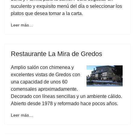
suculento y exquisito menú del día o seleccionar los
platos que desea tomar a la carta.
Leer más…
Restaurante La Mira de Gredos
Amplio salón con chimenea y
excelentes vistas de Gredos con
una capacidad de unos 60
comensales aproximadamente.
Decorado con líneas sencillas y un ambiente cálido.
Abierto desde 1978 y reformado hace pocos años.
Leer más…