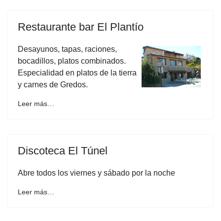
Restaurante bar El Plantío
Desayunos, tapas, raciones,
bocadillos, platos combinados.
Especialidad en platos de la tierra
y carnes de Gredos.
Leer más…
Discoteca El Túnel
Abre todos los viernes y sábado por la noche
Leer más…