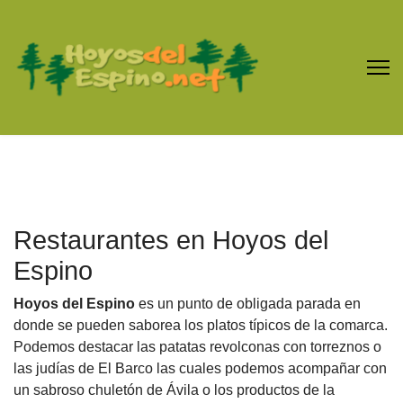
Restaurantes en Hoyos del
Espino
Hoyos del Espino
es un punto de obligada parada en
donde se pueden saborea los platos típicos de la comarca.
Podemos destacar las patatas revolconas con torreznos o
las judías de El Barco las cuales podemos acompañar con
un sabroso chuletón de Ávila o los productos de la