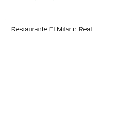
Restaurante El Milano Real